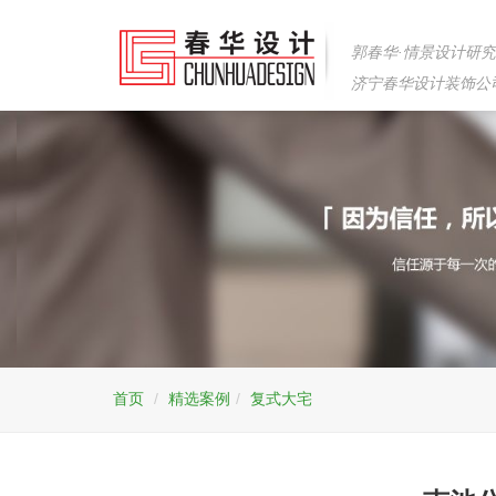
郭春华·情景设计研
济宁春华设计装饰公
首页
精选案例
复式大宅