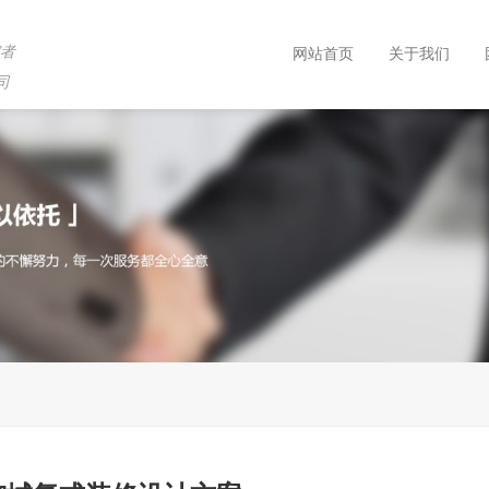
究者
网站首页
关于我们
司