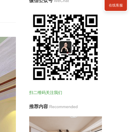
微信公众号
WeChat
在线客服
扫二维码关注我们
推荐内容
Recommended