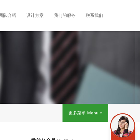
团队介绍
设计方案
我们的服务
联系我们
更多菜单 Menu