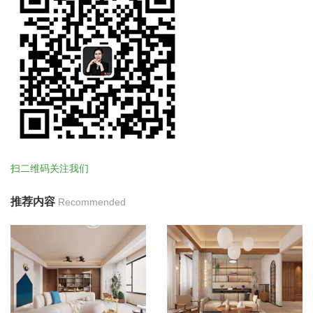
扫二维码关注我们
推荐内容
Recommended