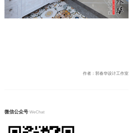
作者：郭春华设计工作室
微信公众号
WeChat