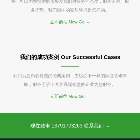
我们可以为您提供的服务及我们对服务的态度，服务流程、服
务优势、我们眼中的家居环境是怎样的。
立即前往 Now Go →
我们的成功案例 Our Successful Cases
我们为您精心挑选的经典案例，去感受不一样的家庭装修体
验，服务于济宁各大高端楼盘的企业为您服务。
立即前往 Now Go →
现在致电 13791703263 联系我们 →