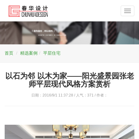
Toggl
navig
首页
精选案例
平层住宅
以石为邻 以木为家——阳光盛景园张老
师平层现代风格方案赏析
日期：2016/9/1 11:37:28 / 人气：
371
/ 作者：