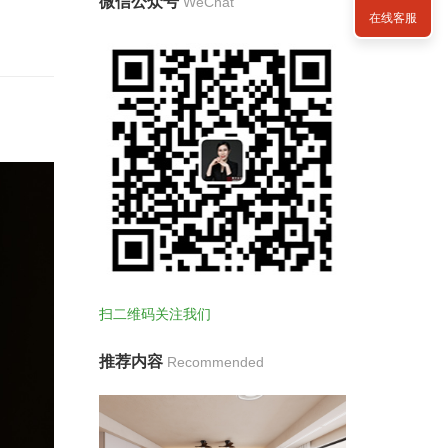
微信公众号
WeChat
在线客服
扫二维码关注我们
推荐内容
Recommended