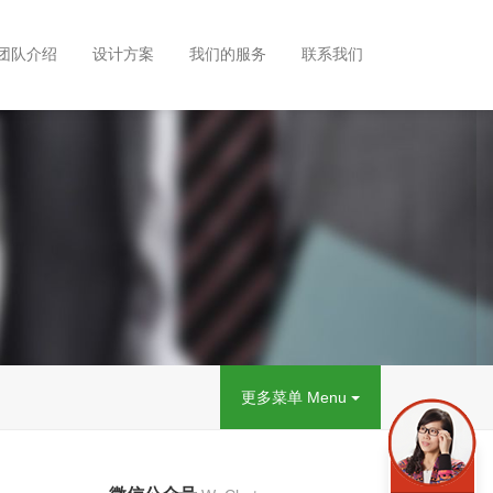
团队介绍
设计方案
我们的服务
联系我们
更多菜单 Menu