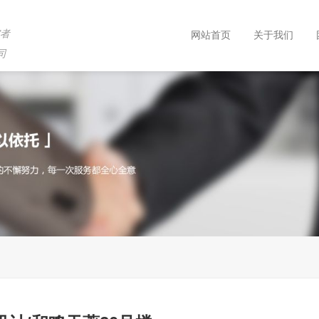
究者
网站首页
关于我们
司