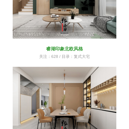
睿湖印象北欧风格
关注：628 / 目录：
复式大宅