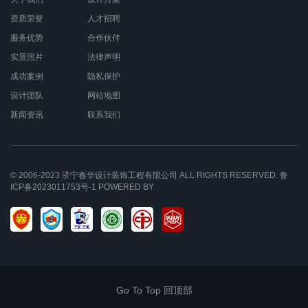
资质荣誉
人才招聘
服务优势
合作伙伴
实景照片
法律声明
成功案例
隐私保护
设计团队
网站地图
新闻资讯
联系我们
© 2006-2023
济宁春华设计装饰工程有限公司
ALL RIGHTS RESERVED.
鲁
ICP备2023011753号-1
POWERED BY
Go To Top 回顶部