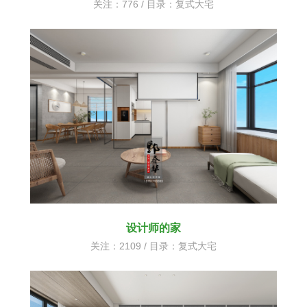
关注：776 / 目录：
复式大宅
设计师的家
关注：2109 / 目录：
复式大宅