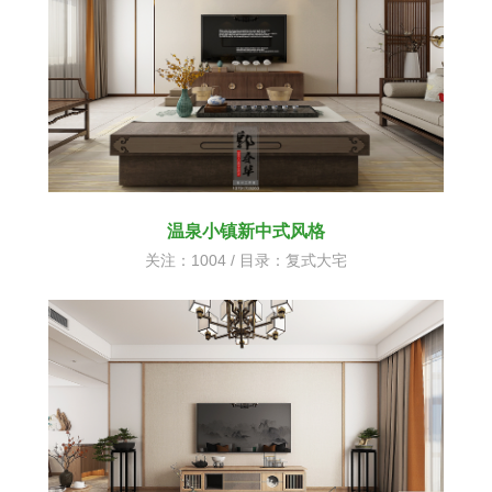
温泉小镇新中式风格
关注：1004 / 目录：
复式大宅