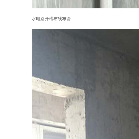
水电路开槽布线布管