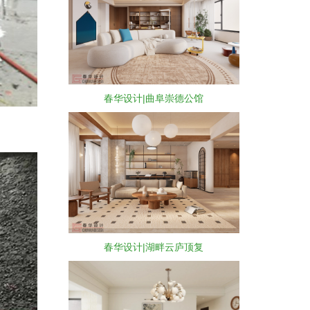
春华设计|曲阜崇德公馆
春华设计|湖畔云庐顶复