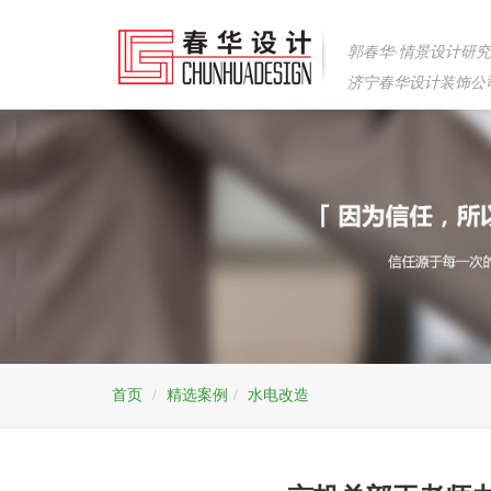
郭春华·情景设计研
济宁春华设计装饰公
首页
精选案例
水电改造