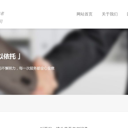
究者
网站首页
关于我们
司