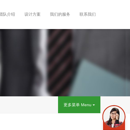
团队介绍
设计方案
我们的服务
联系我们
更多菜单 Menu