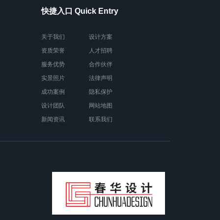
快捷入口 Quick Entry
关于我们
设计方案
资质荣誉
人才招聘
服务优势
合作伙伴
实景照片
法律声明
成功案例
隐私保护
设计团队
网站地图
新闻资讯
联系我们