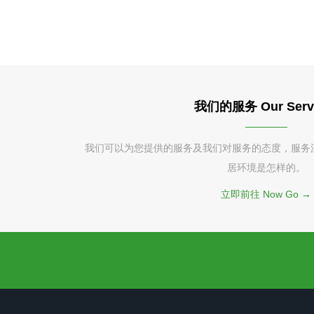
我们的服务 Our Serv
我们可以为您提供的服务及我们对服务的态度，服务
居环境是怎样的。
立即前往 Now Go →