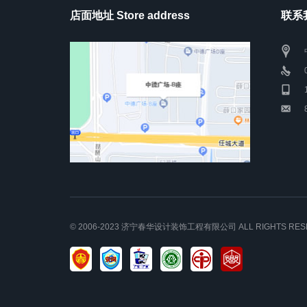
店面地址 Store address
联系我
© 2006-2023
济宁春华设计装饰工程有限公司
ALL RIGHTS RE