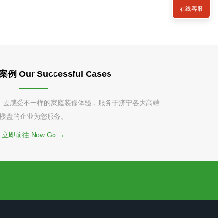
在线客服
Our Successful Cases
，去感受不一样的家庭装修体验，服务于济宁各大高端
楼盘的企业为您服务。
立即前往 Now Go →