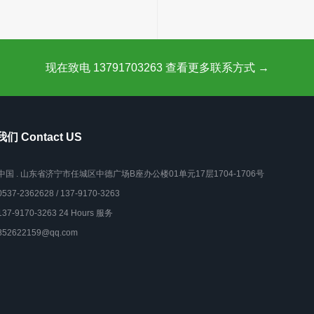
现在致电 13791703263 查看更多联系方式 →
们 Contact US
中国 . 山东省济宁市任城区中德广场B座办公楼01单元17层1704-1706号
0537-2362628 / 137-9170-3263
137-9170-3263 24 Hours 服务
852622159@qq.com