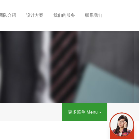
团队介绍
设计方案
我们的服务
联系我们
更多菜单 Menu