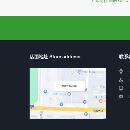
立即前往 Now Go →
店面地址 Store address
联系我