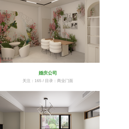
婚庆公司
关注：165 / 目录：
商业门面